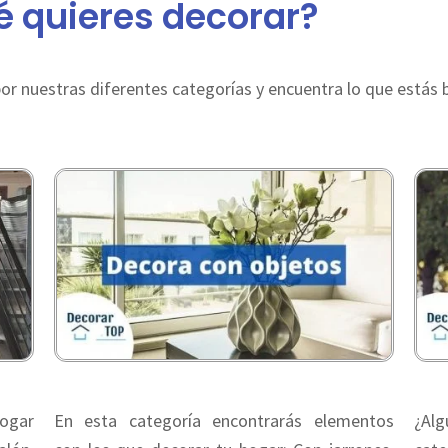
é quieres decorar?
or nuestras diferentes categorías y encuentra lo que estás 
hogar
En esta categoría encontrarás elementos
¿Al