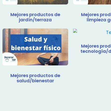
Mejores productos de
Mejores prod
jardín/terraza
limpieza g
Mejores prod
tecnología/
Mejores productos de
salud/bienestar