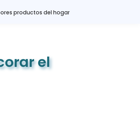
ores productos del hogar
orar el