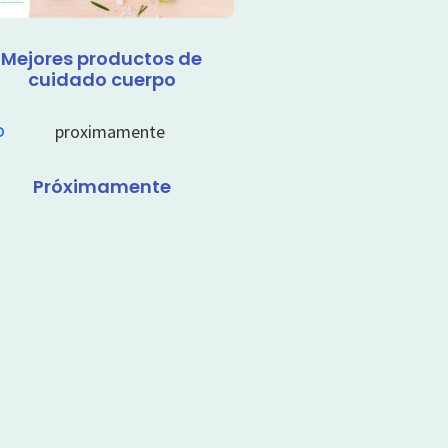
Mejores productos de
cuidado cuerpo
Próximamente