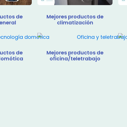
uctos de
Mejores productos de
eneral
climatización
uctos de
Mejores productos de
domótica
oficina/teletrabajo