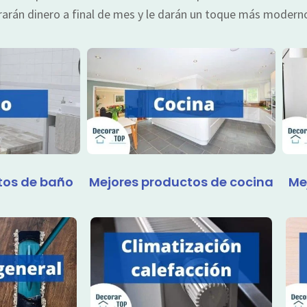
rrarán dinero a final de mes y le darán un toque más moderno
tos de baño
Mejores productos de cocina
Me