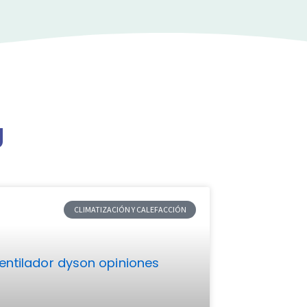
g
CLIMATIZACIÓN Y CALEFACCIÓN