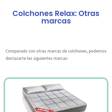
Colchones Relax: Otras
marcas
Comparado con otras marcas de colchones, podemos
destacarte las siguientes marcas: