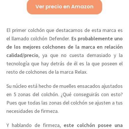
Ver precio en Amazon
El primer colchón que destacamos de esta marca es
el llamado colchón Defender.
Es probablemente uno
de los mejores colchones de la marca en relación
calidad/precio
, ya que no cuesta demasiado y la
tecnología que hay detrás de él es la que poseen el
resto de colchones de la marca Relax.
Su núcleo está hecho de muelles ensacados ajustados
en 5 zonas del colchón. ¿Qué conseguirás con esto?
Pues que todas las zonas del colchón se ajusten a tus
necesidades de firmeza.
Y hablando de firmeza,
este colchón posee una