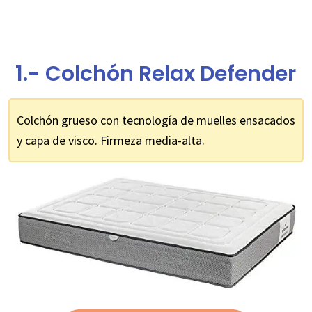
1.- Colchón Relax Defender
Colchón grueso con tecnología de muelles ensacados
y capa de visco. Firmeza media-alta.