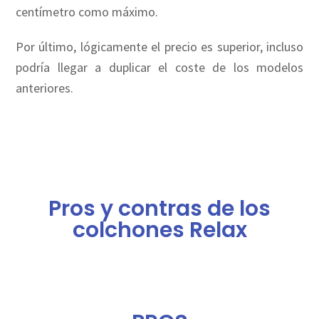
centímetro como máximo.
Por último, lógicamente el precio es superior, incluso
podría llegar a duplicar el coste de los modelos
anteriores.
Pros y contras de los
colchones Relax