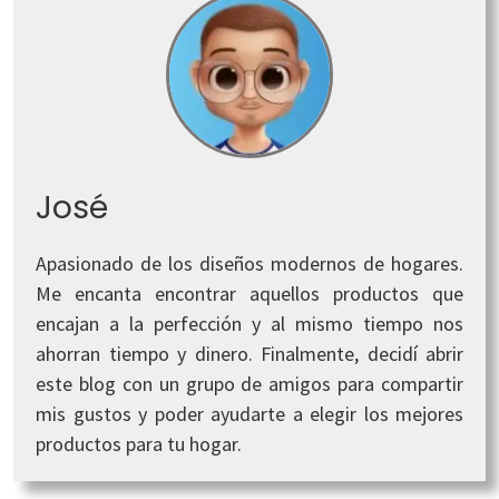
José
Apasionado de los diseños modernos de hogares.
Me encanta encontrar aquellos productos que
encajan a la perfección y al mismo tiempo nos
ahorran tiempo y dinero. Finalmente, decidí abrir
este blog con un grupo de amigos para compartir
mis gustos y poder ayudarte a elegir los mejores
productos para tu hogar.