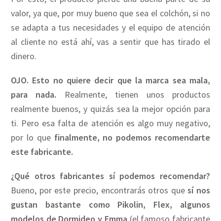
valor, ya que, por muy bueno que sea el colchón, si no
se adapta a tus necesidades y el equipo de atención
al cliente no está ahí, vas a sentir que has tirado el
dinero.
OJO. Esto no quiere decir que la marca sea mala,
para nada.
Realmente, tienen unos productos
realmente buenos, y quizás sea la mejor opción para
ti. Pero esa falta de atención es algo muy negativo,
por lo que
finalmente, no podemos recomendarte
este fabricante.
¿Qué otros fabricantes sí podemos recomendar?
Bueno, por este precio, encontrarás otros que
sí nos
gustan bastante como Pikolin, Flex, algunos
modelos de Dormideo y Emma
(el famoso fabricante