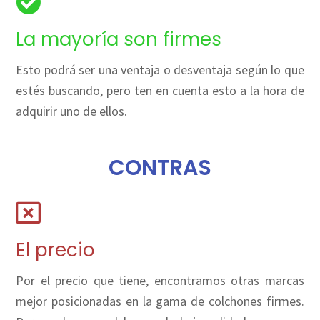
La mayoría son firmes
Esto podrá ser una ventaja o desventaja según lo que
estés buscando, pero ten en cuenta esto a la hora de
adquirir uno de ellos.
CONTRAS
El precio
Por el precio que tiene, encontramos otras marcas
mejor posicionadas en la gama de colchones firmes.