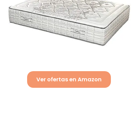
Ver ofertas en Amazon