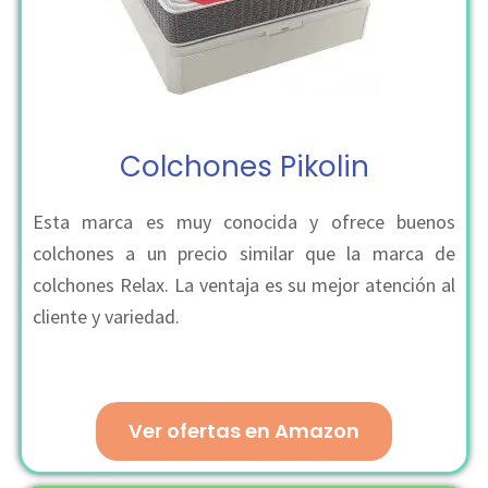
Colchones Pikolin
Esta marca es muy conocida y ofrece buenos
colchones a un precio similar que la marca de
colchones Relax. La ventaja es su mejor atención al
cliente y variedad.
Ver ofertas en Amazon