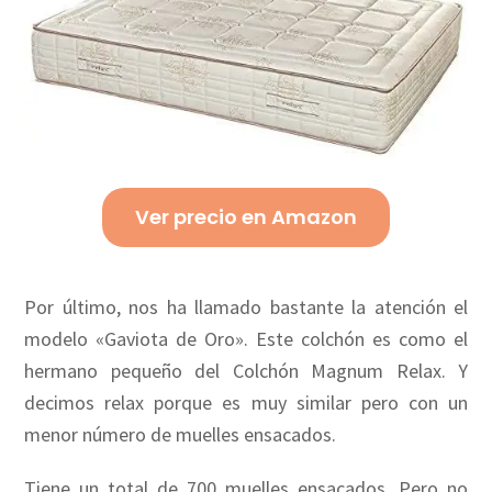
Ver precio en Amazon
Por último, nos ha llamado bastante la atención el
modelo «Gaviota de Oro». Este colchón es como el
hermano pequeño del Colchón Magnum Relax. Y
decimos relax porque es muy similar pero con un
menor número de muelles ensacados.
Tiene un total de 700 muelles ensacados. Pero no