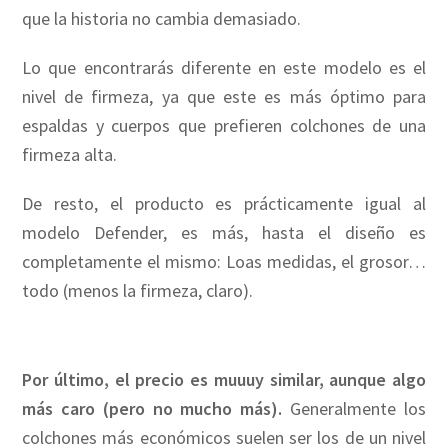
que la historia no cambia demasiado.
Lo que encontrarás diferente en este modelo es el
nivel de firmeza, ya que este es más óptimo para
espaldas y cuerpos que prefieren colchones de una
firmeza alta.
De resto, el producto es prácticamente igual al
modelo Defender, es más, hasta el diseño es
completamente el mismo: Loas medidas, el grosor…
todo (menos la firmeza, claro).
Por último, el precio es muuuy similar, aunque algo
más caro (pero no mucho más).
Generalmente los
colchones más económicos suelen ser los de un nivel