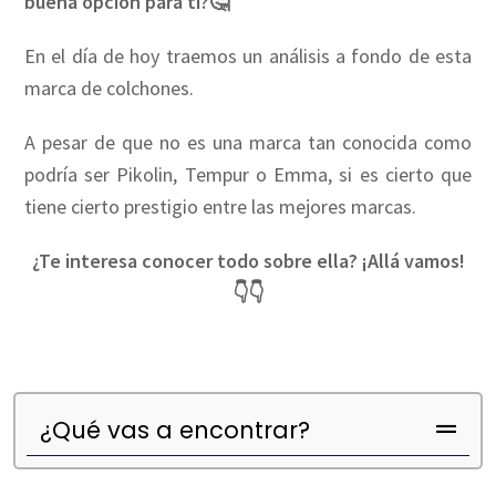
buena opción para ti?🤔
En el día de hoy traemos un análisis a fondo de esta
marca de colchones.
A pesar de que no es una marca tan conocida como
podría ser Pikolin, Tempur o Emma, si es cierto que
tiene cierto prestigio entre las mejores marcas.
¿Te interesa conocer todo sobre ella? ¡Allá vamos!
👇👇
¿Qué vas a encontrar?