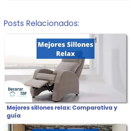
Posts Relacionados:
Mejores sillones relax: Comparativa y
guía