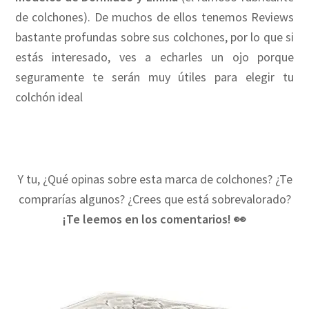
de colchones). De muchos de ellos tenemos Reviews
bastante profundas sobre sus colchones, por lo que si
estás interesado, ves a echarles un ojo porque
seguramente te serán muy útiles para elegir tu
colchón ideal
Y tu, ¿Qué opinas sobre esta marca de colchones? ¿Te
comprarías algunos? ¿Crees que está sobrevalorado?
¡Te leemos en los comentarios! 👀