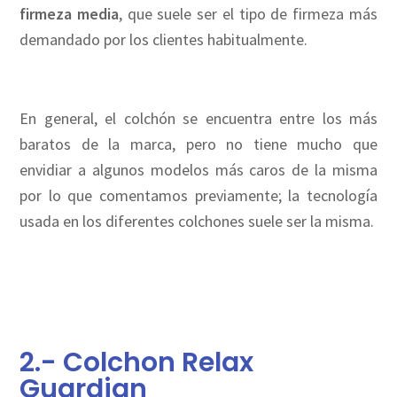
firmeza media
, que suele ser el tipo de firmeza más
demandado por los clientes habitualmente.
En general, el colchón se encuentra entre los más
baratos de la marca, pero no tiene mucho que
envidiar a algunos modelos más caros de la misma
por lo que comentamos previamente; la tecnología
usada en los diferentes colchones suele ser la misma.
2.- Colchon Relax
Guardian