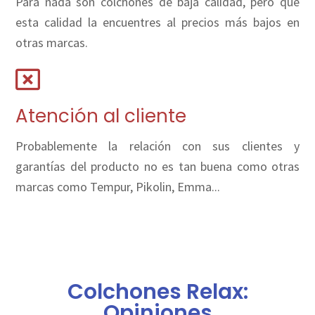
Para nada son colchones de baja calidad, pero que
esta calidad la encuentres al precios más bajos en
otras marcas.
Atención al cliente
Probablemente la relación con sus clientes y
garantías del producto no es tan buena como otras
marcas como Tempur, Pikolin, Emma...
Colchones Relax:
Opiniones