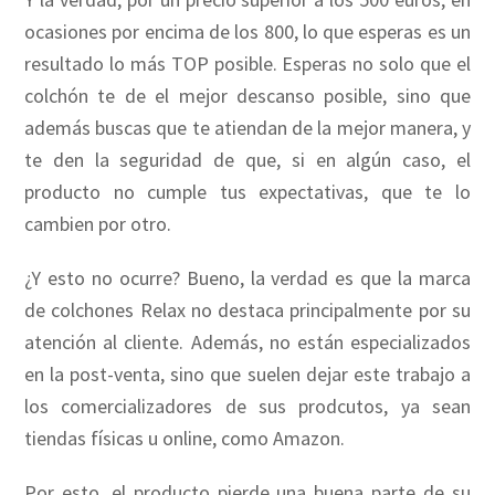
ocasiones por encima de los 800, lo que esperas es un
resultado lo más TOP posible. Esperas no solo que el
colchón te de el mejor descanso posible, sino que
además buscas que te atiendan de la mejor manera, y
te den la seguridad de que, si en algún caso, el
producto no cumple tus expectativas, que te lo
cambien por otro.
¿Y esto no ocurre? Bueno, la verdad es que la marca
de colchones Relax no destaca principalmente por su
atención al cliente. Además, no están especializados
en la post-venta, sino que suelen dejar este trabajo a
los comercializadores de sus prodcutos, ya sean
tiendas físicas u online, como Amazon.
Por esto, el producto pierde una buena parte de su