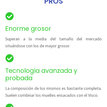
PROS
Enorme grosor
Superan a la media del tamaño del mercado
situándose con los de mayor grosor.
Tecnología avanzada y
probada
La composición de los mismos es bastante completa.
Suelen combinar los muelles ensacados con el Visco.