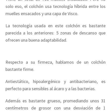
solo eso, el colchón usa tecnología híbrida entre los
muelles ensacados y una capa de Visco.
La tecnología usada en este colchón es bastante
parecida a los anteriores: 5 zonas de descanso que
ofrecen una buena adaptabilidad.
Respecto a su firmeza, hablamos de un colchón
bastante firme.
Antiestático, hipoalergénico y antibacteriano, es
perfecto para sensibles al ácaro y a las bacterias.
Además es bastante grueso, promediando unos 31
centímetros de grosor con una desviación de 1