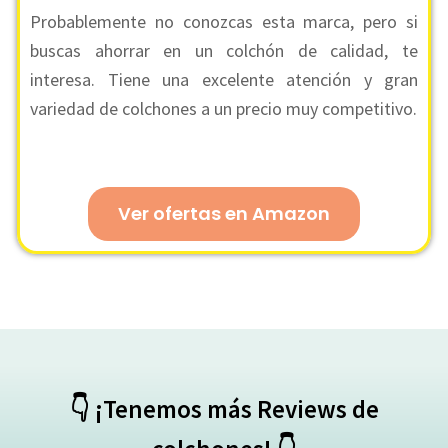
Probablemente no conozcas esta marca, pero si
buscas ahorrar en un colchón de calidad, te
interesa. Tiene una excelente atención y gran
variedad de colchones a un precio muy competitivo.
Ver ofertas en Amazon
👇 ¡Tenemos más Reviews de