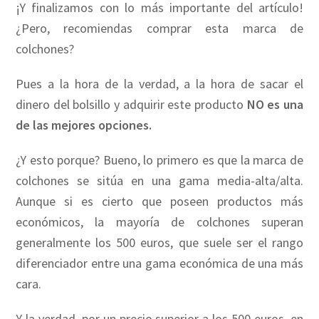
¡Y finalizamos con lo más importante del artículo!
¿Pero, recomiendas comprar esta marca de
colchones?
Pues a la hora de la verdad, a la hora de sacar el
dinero del bolsillo y adquirir este producto
NO es una
de las mejores opciones.
¿Y esto porque? Bueno, lo primero es que la marca de
colchones se sitúa en una gama media-alta/alta.
Aunque si es cierto que poseen productos más
económicos, la mayoría de colchones superan
generalmente los 500 euros, que suele ser el rango
diferenciador entre una gama económica de una más
cara.
Y la verdad, por un precio superior a los 500 euros, en