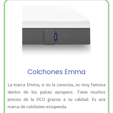
Colchones Emma
La marca Emma, si no la conocías, es muy famosa
dentro de los países europeos. Tiene muchos
precios de la OCU gracias a su calidad. Es una
marca de colchones estupenda.