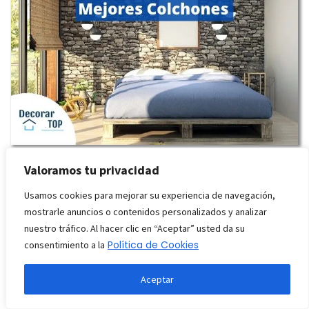
Mejores colchones: Comparativa y guía
Valoramos tu privacidad
Usamos cookies para mejorar su experiencia de navegación,
mostrarle anuncios o contenidos personalizados y analizar
nuestro tráfico. Al hacer clic en “Aceptar” usted da su
Política de Cookies
consentimiento a la
Aceptar