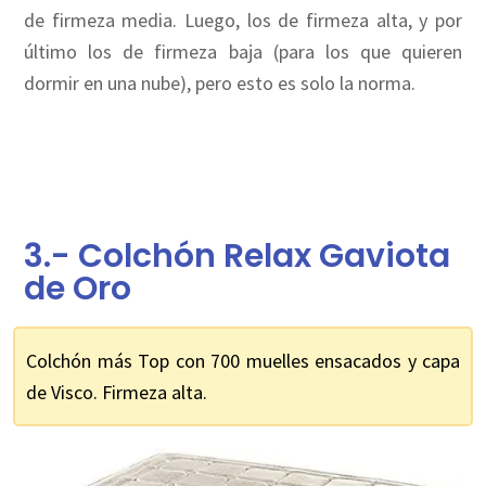
de firmeza media. Luego, los de firmeza alta, y por
último los de firmeza baja (para los que quieren
dormir en una nube), pero esto es solo la norma.
3.- Colchón Relax Gaviota
de Oro
Colchón más Top con 700 muelles ensacados y capa
de Visco. Firmeza alta.