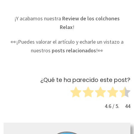
¡Y acabamos nuestra
Review de los colchones
Relax
!
👀¡Puedes valorar el artículo y echarle un vistazo a
nuestros
posts relacionados
!👀
¿Qué te ha parecido este post?
4.6
/ 5.
44