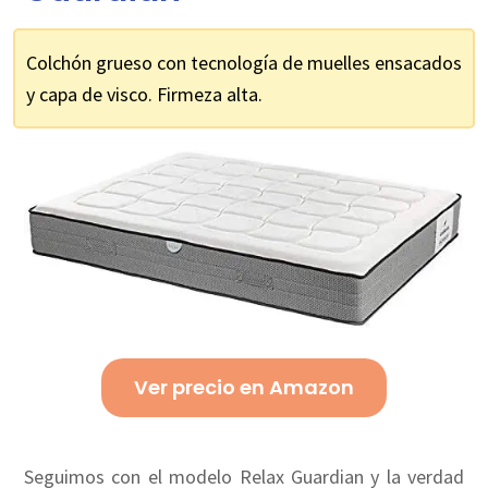
Colchón grueso con tecnología de muelles ensacados
y capa de visco. Firmeza alta.
Ver precio en Amazon
Seguimos con el modelo Relax Guardian y la verdad