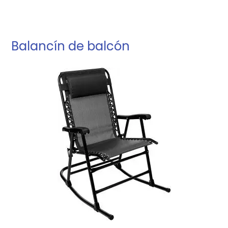
Balancín de balcón