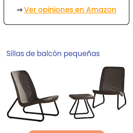
Ver opiniones en Amazon
⇒
Sillas de balcón pequeñas