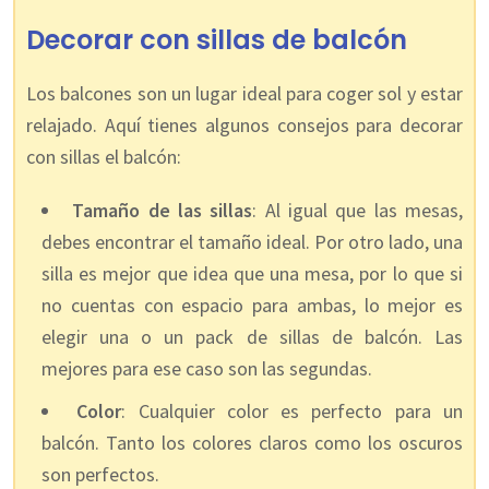
Decorar con sillas de balcón
Los balcones son un lugar ideal para coger sol y estar
relajado. Aquí tienes algunos consejos para decorar
con sillas el balcón:
Tamaño de las sillas
: Al igual que las mesas,
debes encontrar el tamaño ideal. Por otro lado, una
silla es mejor que idea que una mesa, por lo que si
no cuentas con espacio para ambas, lo mejor es
elegir una o un pack de sillas de balcón. Las
mejores para ese caso son las segundas.
Color
: Cualquier color es perfecto para un
balcón. Tanto los colores claros como los oscuros
son perfectos.