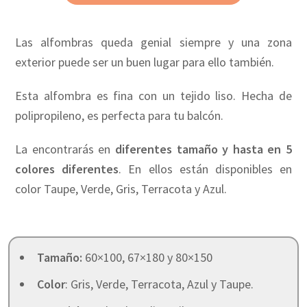
Las alfombras queda genial siempre y una zona
exterior puede ser un buen lugar para ello también.
Esta alfombra es fina con un tejido liso. Hecha de
polipropileno, es perfecta para tu balcón.
La encontrarás en
diferentes tamaño y hasta en 5
colores diferentes
. En ellos están disponibles en
color Taupe, Verde, Gris, Terracota y Azul.
Tamaño:
60×100, 67×180 y 80×150
Color
: Gris, Verde, Terracota, Azul y Taupe.