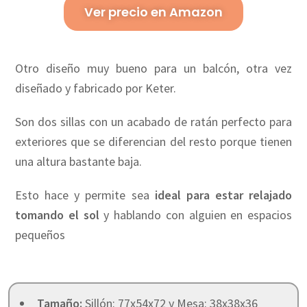
Ver precio en Amazon
Otro diseño muy bueno para un balcón, otra vez
diseñado y fabricado por Keter.
Son dos sillas con un acabado de ratán perfecto para
exteriores que se diferencian del resto porque tienen
una altura bastante baja.
Esto hace y permite sea
ideal para estar relajado
tomando el sol
y hablando con alguien en espacios
pequeños
Tamaño:
Sillón: 77x54x72 y Mesa: 38x38x36