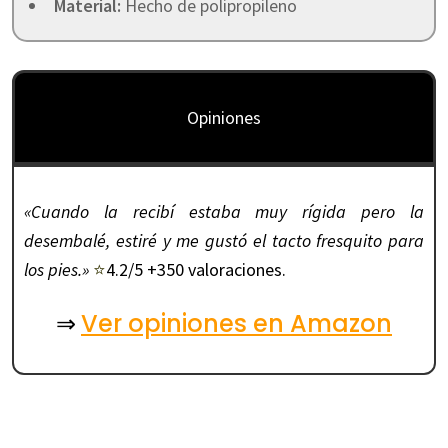
Material:
Hecho de polipropileno
Opiniones
«Cuando la recibí estaba muy rígida pero la
desembalé, estiré y me gustó el tacto fresquito para
los pies.»
⭐
4.2/5 +350 valoraciones.
Ver opiniones en Amazon
⇒