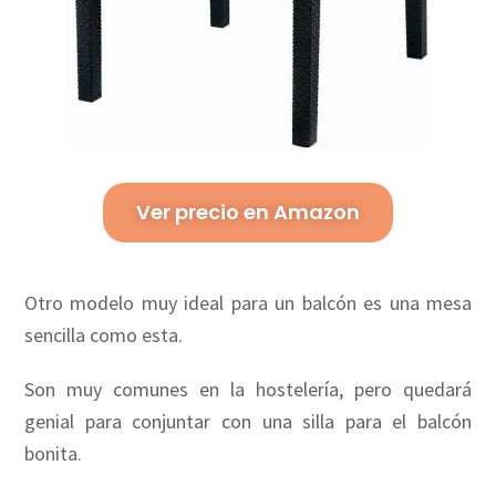
Ver precio en Amazon
Otro modelo muy ideal para un balcón es una mesa
sencilla como esta.
Son muy comunes en la hostelería, pero quedará
genial para conjuntar con una silla para el balcón
bonita.