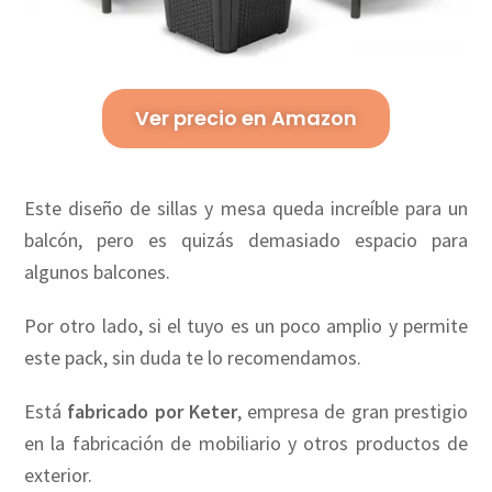
Ver precio en Amazon
Este diseño de sillas y mesa queda increíble para un
balcón, pero es quizás demasiado espacio para
algunos balcones.
Por otro lado, si el tuyo es un poco amplio y permite
este pack, sin duda te lo recomendamos.
Está
fabricado por Keter
, empresa de gran prestigio
en la fabricación de mobiliario y otros productos de
exterior.