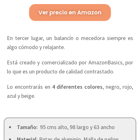
Ver precio en Amazon
En tercer lugar, un balancín o mecedora siempre es
algo cómodo y relajante.
Está creado y comercializado por AmazonBasics, por
lo que es un producto de calidad contrastado.
Lo encontrarás en
4 diferentes colores
, negro, rojo,
azul y beige.
Tamaño:
95 cms alto, 98 largo y 63 ancho
Material
: Patas de aluminio. Malla de nailon.