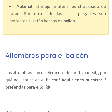
Material
: El mejor material es el acabado de
ratán. Por otro lado las sillas plegables son
perfectas si están hechas de nailon.
Alfombras para el balcón
Las alfombras son un elemento decorativo ideal, ¿por
qué no usarlas en el balcón?
Aquí tienes nuestras 3
preferidas para ello: 😀