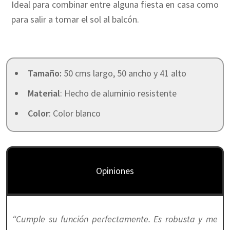
Ideal para combinar entre alguna fiesta en casa como
para salir a tomar el sol al balcón.
Tamaño:
50 cms largo, 50 ancho y 41 alto
Material
: Hecho de aluminio resistente
Color
: Color blanco
Opiniones
“Cumple su función perfectamente. Es robusta y me