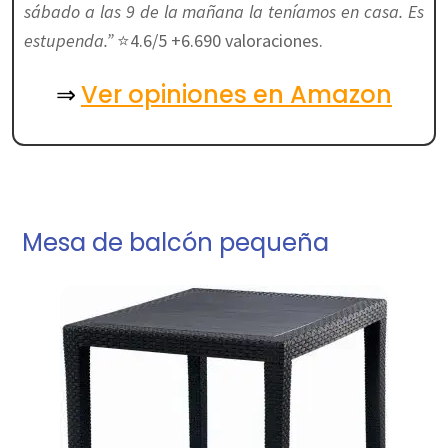
sábado a las 9 de la mañana la teníamos en casa. Es
estupenda.”
⭐4.6/5 +6.690 valoraciones.
Ver opiniones en Amazon
⇒
Mesa de balcón pequeña