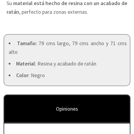
Su
material está hecho de resina con un acabado de
ratán
, perfecto para zonas externas.
Tamaño:
79 cms largo, 79 cms ancho y 71 cms
alto
Material
: Resina y acabado de ratán
Color
: Negro
Opiniones