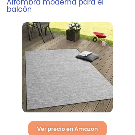
Alfombra moderna para el
balcón
Ver precio en Amazon