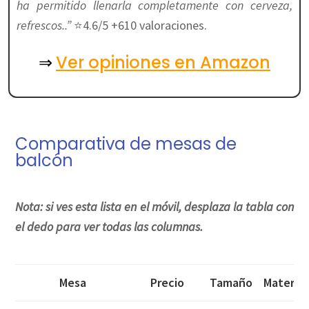
ha permitido llenarla completamente con cerveza,
refrescos..”
⭐4.6/5 +610 valoraciones.
Ver opiniones en Amazon
⇒
Comparativa de mesas de
balcón
Nota: si ves esta lista en el móvil, desplaza la tabla con
el dedo para ver todas las columnas.
Mesa
Precio
Tamaño
Material