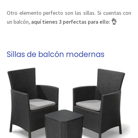
Otro elemento perfecto son las sillas. Si cuentas con
un balcón,
aquí tienes 3 perfectas para ello: 👌
Sillas de balcón modernas