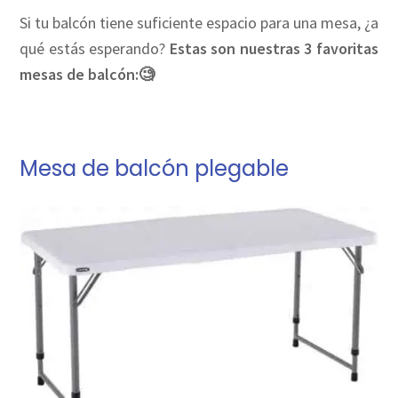
Si tu balcón tiene suficiente espacio para una mesa, ¿a
qué estás esperando?
Estas son nuestras 3 favoritas
mesas de balcón:🧐
Mesa de balcón plegable