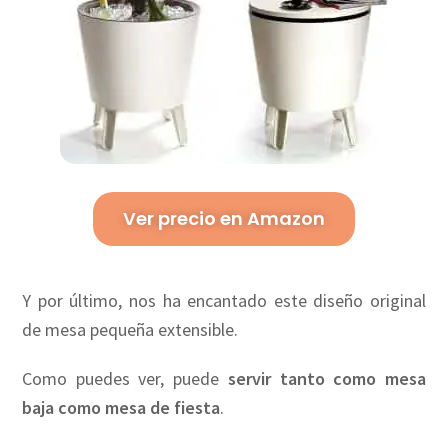
Ver precio en Amazon
Y por último, nos ha encantado este diseño original
de mesa pequeña extensible.
Como puedes ver, puede
servir tanto como mesa
baja como mesa de fiesta
.