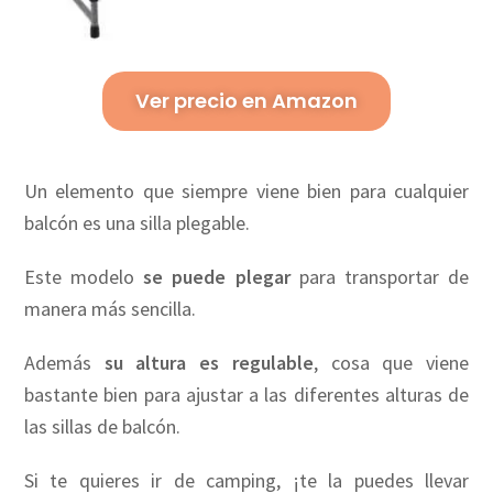
Ver precio en Amazon
Un elemento que siempre viene bien para cualquier
balcón es una silla plegable.
Este modelo
se puede plegar
para transportar de
manera más sencilla.
Además
su altura es regulable
, cosa que viene
bastante bien para ajustar a las diferentes alturas de
las sillas de balcón.
Si te quieres ir de camping, ¡te la puedes llevar