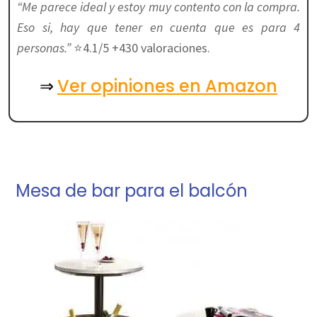
“Me parece ideal y estoy muy contento con la compra.
Eso si, hay que tener en cuenta que es para 4
personas.”
⭐4.1/5 +430 valoraciones.
Ver opiniones en Amazon
⇒
Mesa de bar para el balcón