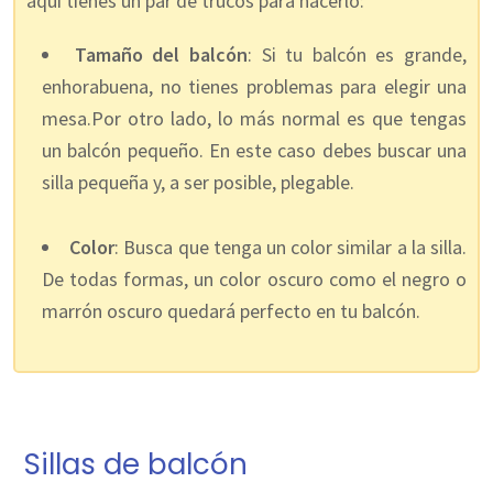
aquí tienes un par de trucos para hacerlo:
Tamaño del balcón
: Si tu balcón es grande,
enhorabuena, no tienes problemas para elegir una
mesa.Por otro lado, lo más normal es que tengas
un balcón pequeño. En este caso debes buscar una
silla pequeña y, a ser posible, plegable.
Color
: Busca que tenga un color similar a la silla.
De todas formas, un color oscuro como el negro o
marrón oscuro quedará perfecto en tu balcón.
Sillas de balcón