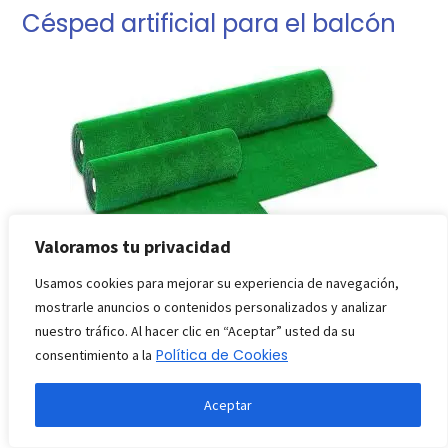
Césped artificial para el balcón
Valoramos tu privacidad
Usamos cookies para mejorar su experiencia de navegación,
mostrarle anuncios o contenidos personalizados y analizar
nuestro tráfico. Al hacer clic en “Aceptar” usted da su
Política de Cookies
consentimiento a la
Aceptar
Ver precio en Amazon