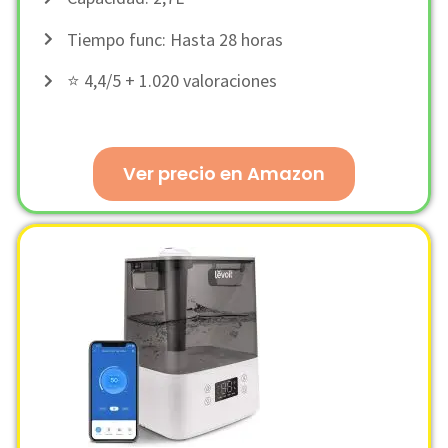
Tiempo func: Hasta 28 horas
⭐ 4,4/5 + 1.020 valoraciones
Ver precio en Amazon