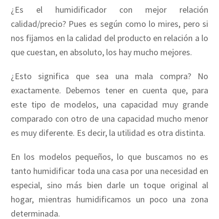
¿Es el humidificador con mejor relación
calidad/precio? Pues es según como lo mires, pero si
nos fijamos en la calidad del producto en relación a lo
que cuestan, en absoluto, los hay mucho mejores.
¿Esto significa que sea una mala compra? No
exactamente. Debemos tener en cuenta que, para
este tipo de modelos, una capacidad muy grande
comparado con otro de una capacidad mucho menor
es muy diferente. Es decir, la utilidad es otra distinta.
En los modelos pequeños, lo que buscamos no es
tanto humidificar toda una casa por una necesidad en
especial, sino más bien darle un toque original al
hogar, mientras humidificamos un poco una zona
determinada.