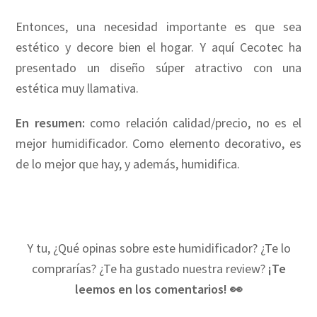
Entonces, una necesidad importante es que sea
estético y decore bien el hogar. Y aquí Cecotec ha
presentado un diseño súper atractivo con una
estética muy llamativa.
En resumen:
como relación calidad/precio, no es el
mejor humidificador. Como elemento decorativo, es
de lo mejor que hay, y además, humidifica.
Y tu, ¿Qué opinas sobre este humidificador? ¿Te lo
comprarías? ¿Te ha gustado nuestra review?
¡Te
leemos en los comentarios! 👀