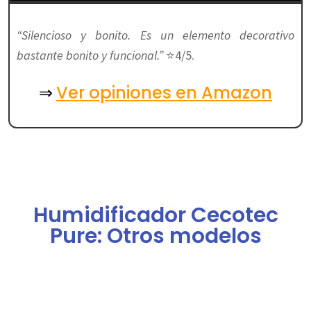
“Silencioso y bonito. Es un elemento decorativo
bastante bonito y funcional.”
⭐4/5.
Ver opiniones en Amazon
⇒
Humidificador Cecotec
Pure: Otros modelos