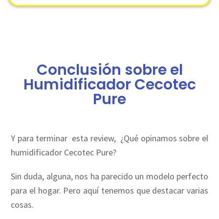
Conclusión sobre el
Humidificador Cecotec
Pure
Y para terminar esta review, ¿Qué opinamos sobre el
humidificador Cecotec Pure?
Sin duda, alguna, nos ha parecido un modelo perfecto
para el hogar. Pero aquí tenemos que destacar varias
cosas.