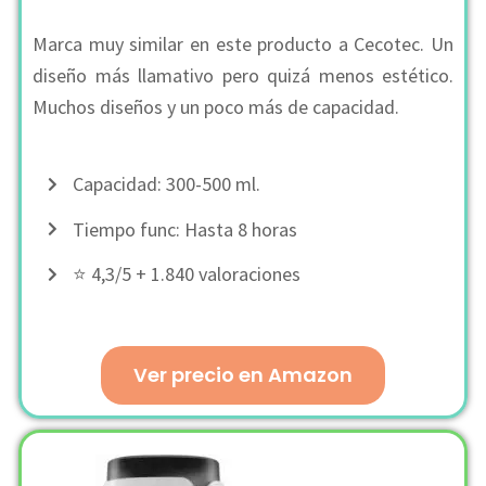
Marca muy similar en este producto a Cecotec. Un
diseño más llamativo pero quizá menos estético.
Muchos diseños y un poco más de capacidad.
Capacidad: 300-500 ml.
Tiempo func: Hasta 8 horas
⭐ 4,3/5 + 1.840 valoraciones
Ver precio en Amazon