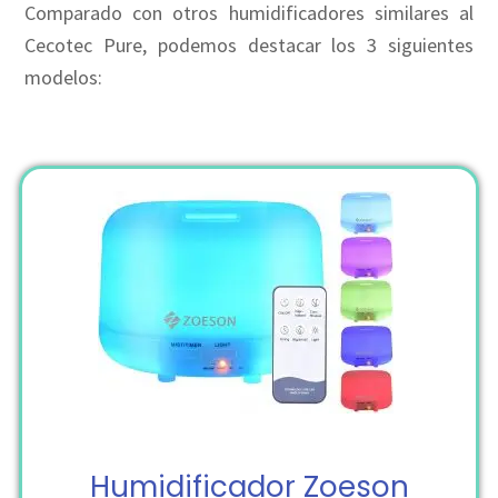
Comparado con otros humidificadores similares al
Cecotec Pure, podemos destacar los 3 siguientes
modelos:
Humidificador Zoeson