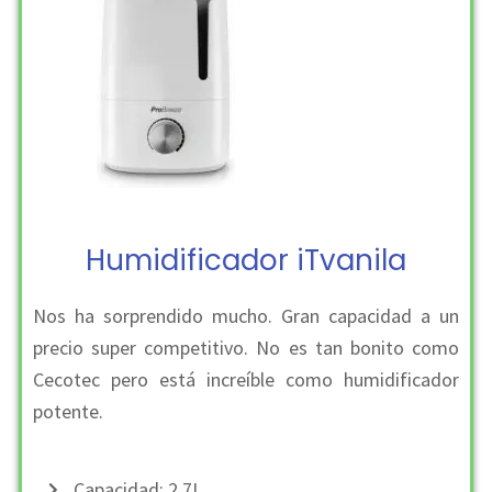
Humidificador iTvanila
Nos ha sorprendido mucho. Gran capacidad a un
precio super competitivo. No es tan bonito como
Cecotec pero está increíble como humidificador
potente.
Capacidad: 2,7L