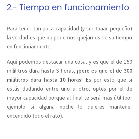
2.- Tiempo en funcionamiento
Para tener tan poca capacidad (y ser taaan pequeño)
la verdad es que no podemos quejarnos de su tiempo
en funcionamiento.
Aquí podemos destacar una cosa, y es que el de 150
mililitros dura hasta 3 horas,
¡pero es que el de 300
mililitros dura hasta 10 horas!
Es por esto que si
estás dudando entre uno u otro, optes por el de
mayor capacidad porque al final te será más útil (por
ejemplo si alguna noche lo quieres mantener
encendido todo el rato).