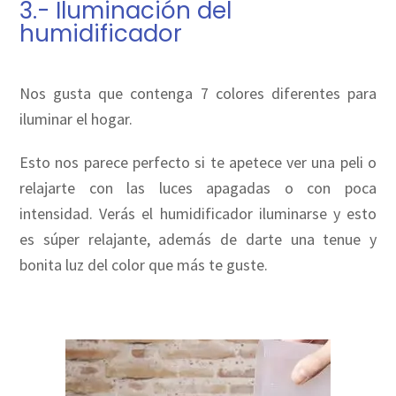
3.- Iluminación del
humidificador
Nos gusta que contenga 7 colores diferentes para
iluminar el hogar.
Esto nos parece perfecto si te apetece ver una peli o
relajarte con las luces apagadas o con poca
intensidad. Verás el humidificador iluminarse y esto
es súper relajante, además de darte una tenue y
bonita luz del color que más te guste.