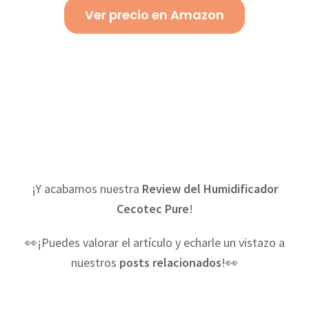
Ver precio en Amazon
¡Y acabamos nuestra
Review del Humidificador
Cecotec Pure
!
👀¡Puedes valorar el artículo y echarle un vistazo a
nuestros
posts relacionados
!👀