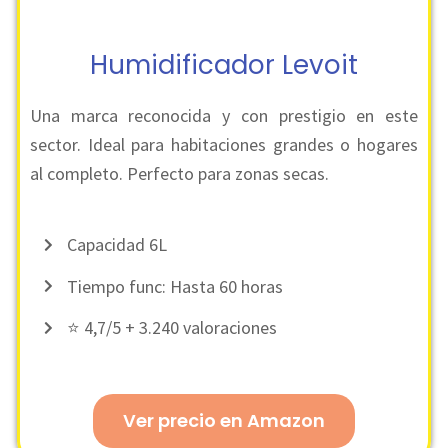
Humidificador Levoit
Una marca reconocida y con prestigio en este
sector. Ideal para habitaciones grandes o hogares
al completo. Perfecto para zonas secas.
Capacidad 6L
Tiempo func: Hasta 60 horas
⭐ 4,7/5 + 3.240 valoraciones
Ver precio en Amazon