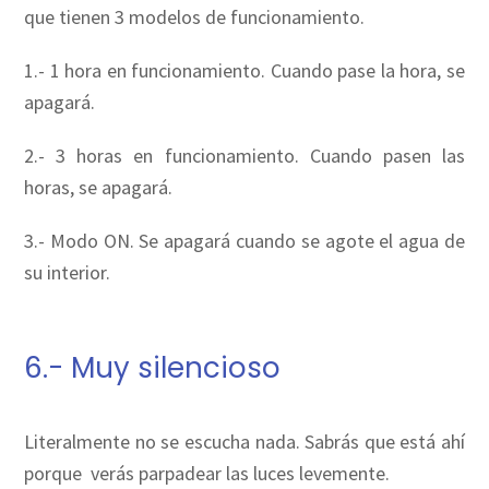
que tienen 3 modelos de funcionamiento.
1.- 1 hora en funcionamiento. Cuando pase la hora, se
apagará.
2.- 3 horas en funcionamiento. Cuando pasen las
horas, se apagará.
3.- Modo ON. Se apagará cuando se agote el agua de
su interior.
6.- Muy silencioso
Literalmente no se escucha nada. Sabrás que está ahí
porque verás parpadear las luces levemente.