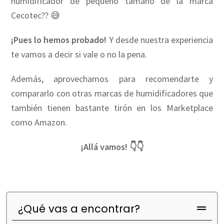
humidificador de pequeño tamaño de la marca
Cecotec?? 😅
¡Pues lo hemos probado!
Y desde nuestra experiencia
te vamos a decir si vale o no la pena.
Además, aprovechamos para recomendarte y
compararlo con otras marcas de humidificadores que
también tienen bastante tirón en los Marketplace
como Amazon.
¡Allá vamos! 👇👇
¿Qué vas a encontrar?