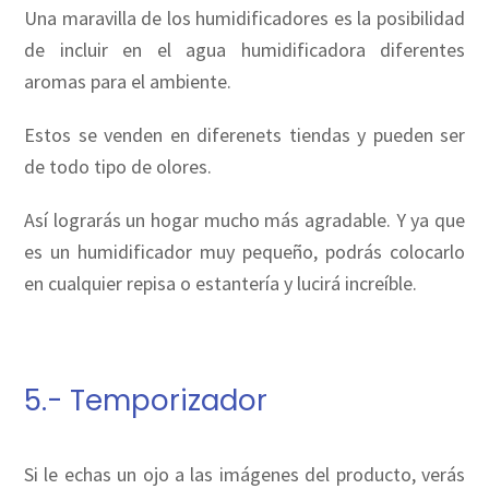
Una maravilla de los humidificadores es la posibilidad
de incluir en el agua humidificadora diferentes
aromas para el ambiente.
Estos se venden en diferenets tiendas y pueden ser
de todo tipo de olores.
Así lograrás un hogar mucho más agradable. Y ya que
es un humidificador muy pequeño, podrás colocarlo
en cualquier repisa o estantería y lucirá increíble.
5.- Temporizador
Si le echas un ojo a las imágenes del producto, verás