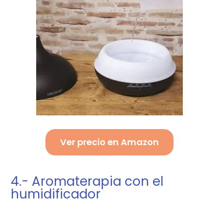
Ver precio en Amazon
4.- Aromaterapia con el
humidificador