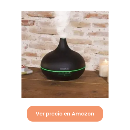
Ver precio en Amazon