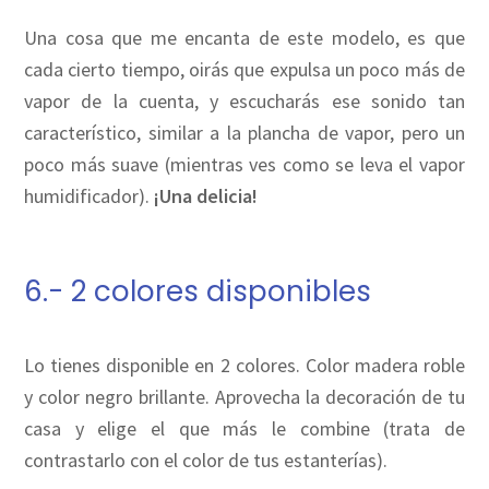
Una cosa que me encanta de este modelo, es que
cada cierto tiempo, oirás que expulsa un poco más de
vapor de la cuenta, y escucharás ese sonido tan
característico, similar a la plancha de vapor, pero un
poco más suave (mientras ves como se leva el vapor
humidificador).
¡Una delicia!
6.- 2 colores disponibles
Lo tienes disponible en 2 colores. Color madera roble
y color negro brillante. Aprovecha la decoración de tu
casa y elige el que más le combine (trata de
contrastarlo con el color de tus estanterías).