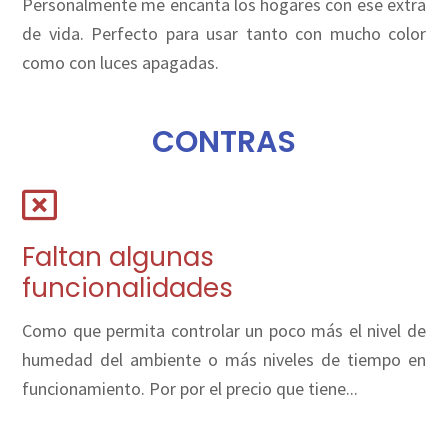
Personalmente me encanta los hogares con ese extra
de vida. Perfecto para usar tanto con mucho color
como con luces apagadas.
CONTRAS
Faltan algunas
funcionalidades
Como que permita controlar un poco más el nivel de
humedad del ambiente o más niveles de tiempo en
funcionamiento. Por por el precio que tiene...