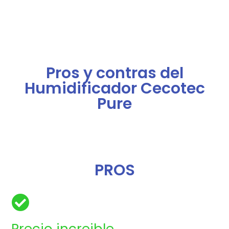
Pros y contras del
Humidificador Cecotec
Pure
PROS