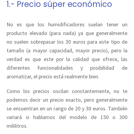
1.- Precio súper económico
No es que los humidificadores suelan tener un
producto elevado (para nada) ya que generalmente
no suelen sobrepasar los 30 euros para este tipo de
tamaño (a mayor capacidad, mayor precio), pero la
verdad es que este por la calidad que ofrece, las
diferentes funcionalidades y posibilidad de
aromatizar, el precio está realmente bien.
Como los precios oscilan constantemente, no te
podemos decir un precio exacto, pero generalmente
se encuentran en un rango de 20 y 30 euros. También
variará si hablamos del modelo de 150 o 300
mililitros.