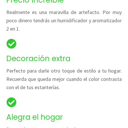
Precio increible
Realmente es una maravilla de artefacto. Por muy
poco dinero tendrás un humidificador y aromatizador
2 en 1.
Decoración extra
Perfecto para darle otro toque de estilo a tu hogar.
Recuerda que queda mejor cuando el color contrasta
con el de tus estanterías.
Alegra el hogar