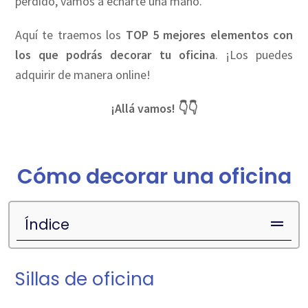
perdido, vamos a echarte una mano.
Aquí te traemos los
TOP 5 mejores elementos con
los que podrás decorar tu oficina
. ¡Los puedes
adquirir de manera online!
¡Allá vamos! 👇👇
Cómo decorar una oficina
Índice
Sillas de oficina