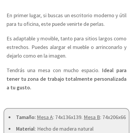
En primer lugar, si buscas un escritorio moderno y útil
para tu oficina, este puede venirte de perlas.
Es adaptable y movible, tanto para sitios largos como
estrechos. Puedes alargar el mueble o arrinconarlo y
dejarlo como en la imagen.
Tendrás una mesa con mucho espacio.
Ideal para
tener tu zona de trabajo totalmente personalizada
a tu gusto.
Tamaño:
Mesa A
: 74x136x139.
Mesa B
: 74x206x66
Material
: Hecho de madera natural