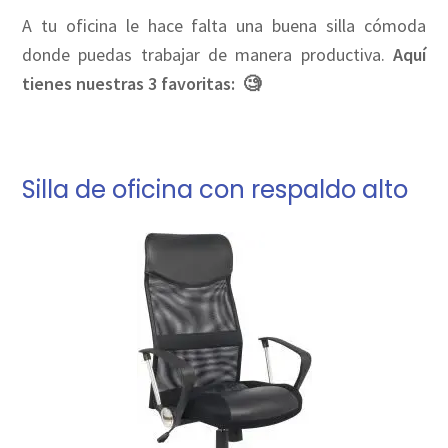
A tu oficina le hace falta una buena silla cómoda
donde puedas trabajar de manera productiva.
Aquí
tienes nuestras 3 favoritas:
🧐
Silla de oficina con respaldo alto