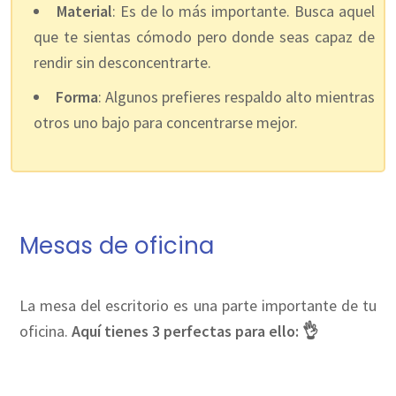
Material
: Es de lo más importante. Busca aquel
que te sientas cómodo pero donde seas capaz de
rendir sin desconcentrarte.
Forma
: Algunos prefieres respaldo alto mientras
otros uno bajo para concentrarse mejor.
Mesas de oficina
La mesa del escritorio es una parte importante de tu
oficina.
Aquí tienes 3 perfectas para ello: 👌