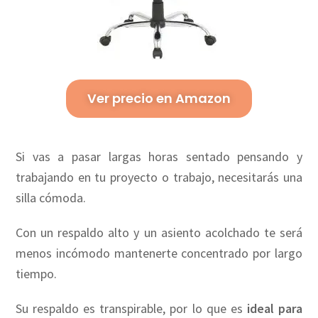
Ver precio en Amazon
Si vas a pasar largas horas sentado pensando y
trabajando en tu proyecto o trabajo, necesitarás una
silla cómoda.
Con un respaldo alto y un asiento acolchado te será
menos incómodo mantenerte concentrado por largo
tiempo.
Su respaldo es transpirable, por lo que es
ideal para