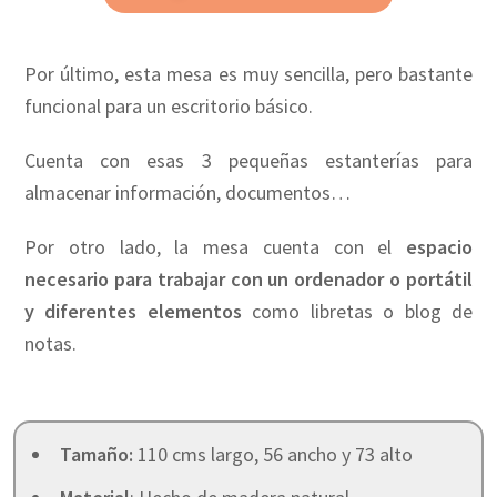
Por último, esta mesa es muy sencilla, pero bastante
funcional para un escritorio básico.
Cuenta con esas 3 pequeñas estanterías para
almacenar información, documentos…
Por otro lado, la mesa cuenta con el
espacio
necesario para trabajar con un ordenador o portátil
y diferentes elementos
como libretas o blog de
notas.
Tamaño:
110 cms largo, 56 ancho y 73 alto