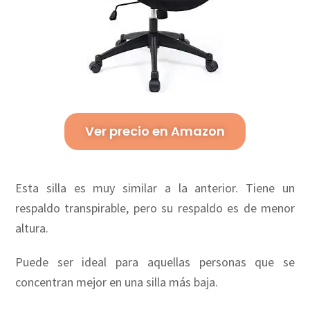
Ver precio en Amazon
Esta silla es muy similar a la anterior. Tiene un
respaldo transpirable, pero su respaldo es de menor
altura.
Puede ser ideal para aquellas personas que se
concentran mejor en una silla más baja.