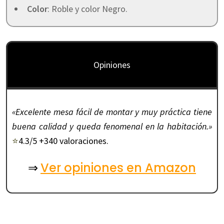
Color
: Roble y color Negro.
Opiniones
«Excelente mesa fácil de montar y muy práctica tiene
buena calidad y queda fenomenal en la habitación.»
⭐
4.3/5 +340 valoraciones.
Ver opiniones en Amazon
⇒