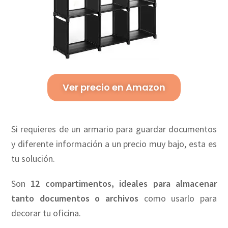
Ver precio en Amazon
Si requieres de un armario para guardar documentos
y diferente información a un precio muy bajo, esta es
tu solución.
Son
12 compartimentos, ideales para almacenar
tanto documentos o archivos
como usarlo para
decorar tu oficina.