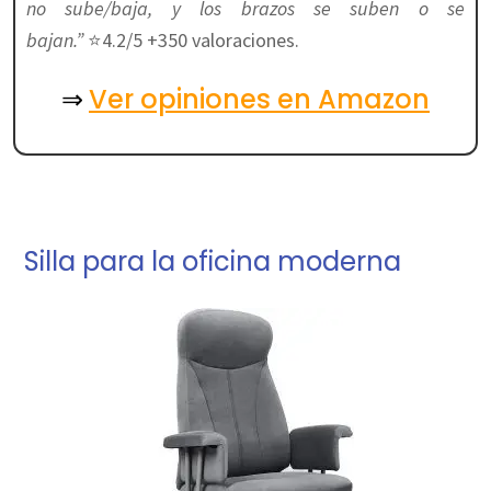
no sube/baja, y los brazos se suben o se
bajan.”
⭐4.2/5 +350 valoraciones.
Ver opiniones en Amazon
⇒
Silla para la oficina moderna