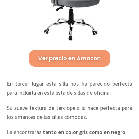
Ver precio en Amazon
En tercer lugar esta silla nos ha parecido perfecta
para incluirla en esta lista de sillas de oficina.
Su suave textura de terciopelo la hace perfecta para
los amantes de las sillas cómodas.
La encontrarás
tanto en color gris como en negro.