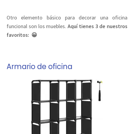
Otro elemento básico para decorar una oficina
funcional son los muebles.
Aquí tienes 3 de nuestros
favoritos: 😀
Armario de oficina