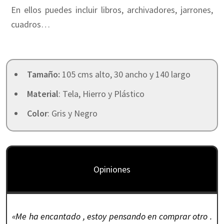
En ellos puedes incluir libros, archivadores, jarrones,
cuadros…
Tamaño:
105 cms alto, 30 ancho y 140 largo
Material
: Tela, Hierro y Plástico
Color
: Gris y Negro
Opiniones
«Me ha encantado , estoy pensando en comprar otro .