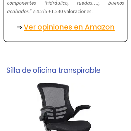
componentes (hidráulico, ruedas…), buenos
acabados.”
⭐4.2/5 +1.230 valoraciones.
Ver opiniones en Amazon
⇒
Silla de oficina transpirable