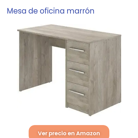
Mesa de oficina marrón
Ver precio en Amazon