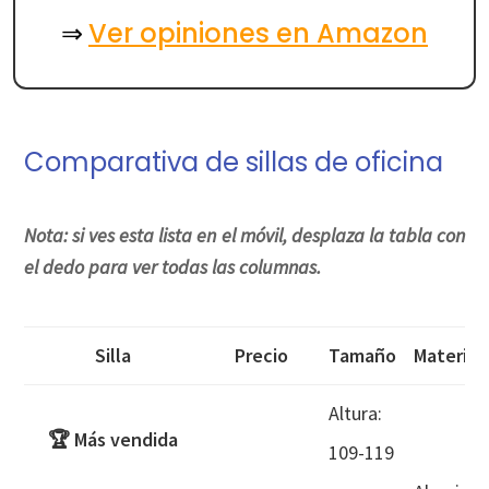
Ver opiniones en Amazon
⇒
Comparativa de sillas de oficina
Nota: si ves esta lista en el móvil, desplaza la tabla con
el dedo para ver todas las columnas.
Silla
Precio
Tamaño
Material
Altura:
🏆 Más vendida
109-119