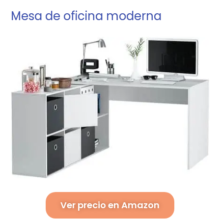
Mesa de oficina moderna
Ver precio en Amazon