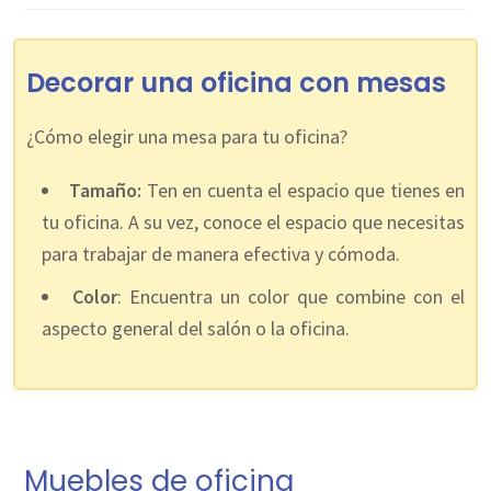
Decorar una oficina con mesas
¿Cómo elegir una mesa para tu oficina?
Tamaño:
Ten en cuenta el espacio que tienes en
tu oficina. A su vez, conoce el espacio que necesitas
para trabajar de manera efectiva y cómoda.
Color
: Encuentra un color que combine con el
aspecto general del salón o la oficina.
Muebles de oficina