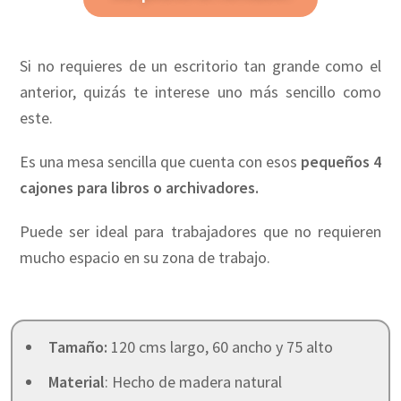
Si no requieres de un escritorio tan grande como el
anterior, quizás te interese uno más sencillo como
este.
Es una mesa sencilla que cuenta con esos
pequeños 4
cajones para libros o archivadores.
Puede ser ideal para trabajadores que no requieren
mucho espacio en su zona de trabajo.
Tamaño:
120 cms largo, 60 ancho y 75 alto
Material
: Hecho de madera natural