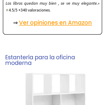
Los libros quedan muy bien , se ve muy elegante.»
⭐
4.5/5 +340 valoraciones.
Ver opiniones en Amazon
⇒
Estantería para la oficina
moderna