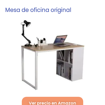
Mesa de oficina original
Ver precio en Amazon